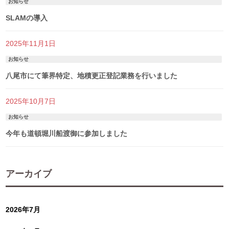
お知らせ
SLAMの導入
2025年11月1日
お知らせ
八尾市にて筆界特定、地積更正登記業務を行いました
2025年10月7日
お知らせ
今年も道頓堀川船渡御に参加しました
アーカイブ
2026年7月