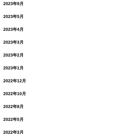
2023年9月
2023年5月
2023年4月
2023年3月
2023年2月
2023年1月
2022年12月
2022年10月
2022年8月
2022年5月
2022年3月