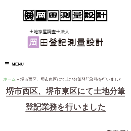
MENU
ホーム
»
堺市西区、堺市東区にて土地分筆登記業務を行いました
堺市西区、堺市東区にて土地分筆
登記業務を行いました