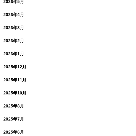
2026年5月
2026年4月
2026年3月
2026年2月
2026年1月
2025年12月
2025年11月
2025年10月
2025年8月
2025年7月
2025年6月