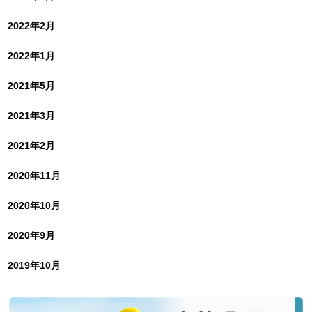
2022年2月
2022年1月
2021年5月
2021年3月
2021年2月
2020年11月
2020年10月
2020年9月
2019年10月