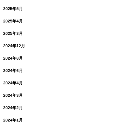
2025年5月
2025年4月
2025年3月
2024年12月
2024年8月
2024年6月
2024年4月
2024年3月
2024年2月
2024年1月