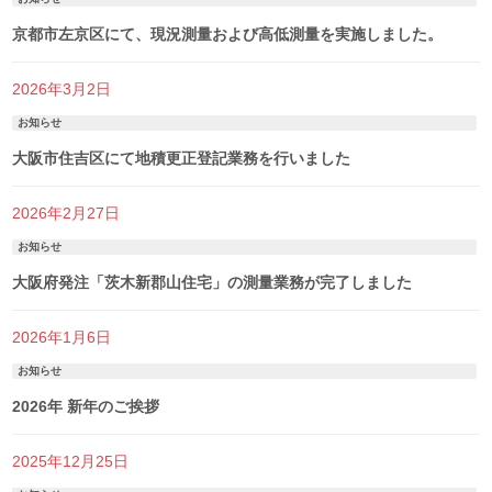
京都市左京区にて、現況測量および高低測量を実施しました。
2026年3月2日
お知らせ
大阪市住吉区にて地積更正登記業務を行いました
2026年2月27日
お知らせ
大阪府発注「茨木新郡山住宅」の測量業務が完了しました
2026年1月6日
お知らせ
2026年 新年のご挨拶
2025年12月25日