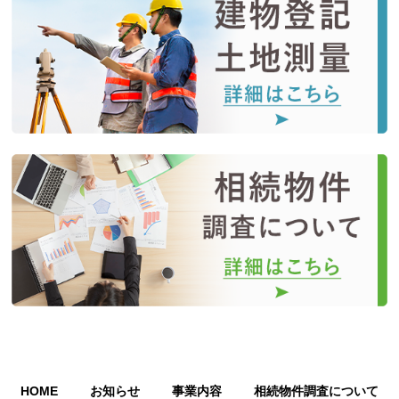
HOME
お知らせ
事業内容
相続物件調査について