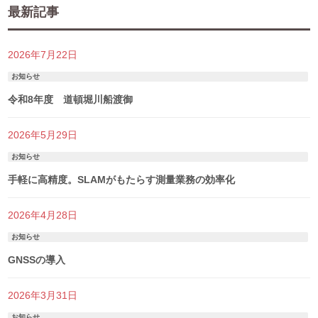
最新記事
2026年7月22日
お知らせ
令和8年度 道頓堀川船渡御
2026年5月29日
お知らせ
手軽に高精度。SLAMがもたらす測量業務の効率化
2026年4月28日
お知らせ
GNSSの導入
2026年3月31日
お知らせ