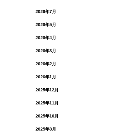
2026年7月
2026年5月
2026年4月
2026年3月
2026年2月
2026年1月
2025年12月
2025年11月
2025年10月
2025年8月