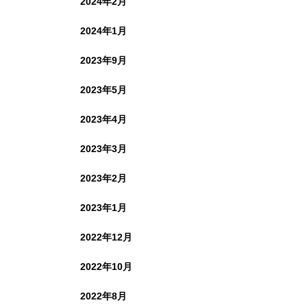
2024年2月
2024年1月
2023年9月
2023年5月
2023年4月
2023年3月
2023年2月
2023年1月
2022年12月
2022年10月
2022年8月