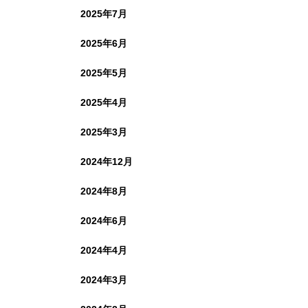
2025年7月
2025年6月
2025年5月
2025年4月
2025年3月
2024年12月
2024年8月
2024年6月
2024年4月
2024年3月