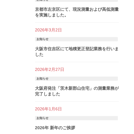
京都市左京区にて、現況測量および高低測量
を実施しました。
2026年3月2日
お知らせ
大阪市住吉区にて地積更正登記業務を行いま
した
2026年2月27日
お知らせ
大阪府発注「茨木新郡山住宅」の測量業務が
完了しました
2026年1月6日
お知らせ
2026年 新年のご挨拶