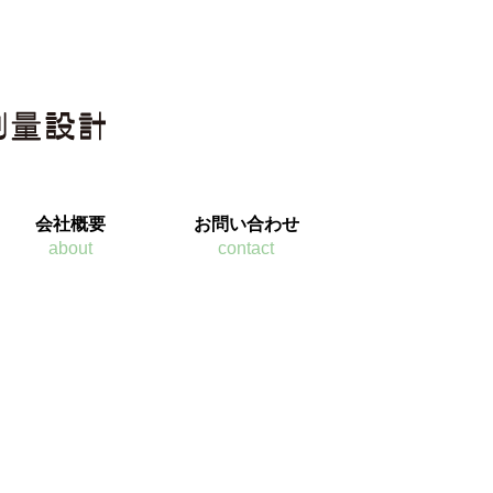
会社概要
お問い合わせ
about
contact