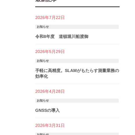
2026年7月22日
お知らせ
令和8年度 道頓堀川船渡御
2026年5月29日
お知らせ
手軽に高精度。SLAMがもたらす測量業務の
効率化
2026年4月28日
お知らせ
GNSSの導入
2026年3月31日
お知らせ