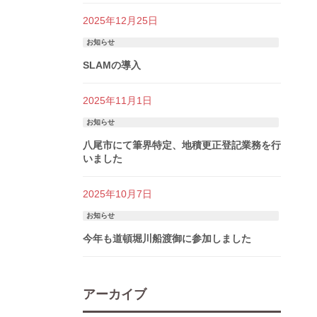
2025年12月25日
お知らせ
SLAMの導入
2025年11月1日
お知らせ
八尾市にて筆界特定、地積更正登記業務を行
いました
2025年10月7日
お知らせ
今年も道頓堀川船渡御に参加しました
アーカイブ