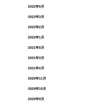
2022年5月
2022年3月
2022年2月
2022年1月
2021年5月
2021年3月
2021年2月
2020年11月
2020年10月
2020年9月