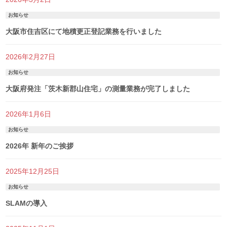
お知らせ
大阪市住吉区にて地積更正登記業務を行いました
2026年2月27日
お知らせ
大阪府発注「茨木新郡山住宅」の測量業務が完了しました
2026年1月6日
お知らせ
2026年 新年のご挨拶
2025年12月25日
お知らせ
SLAMの導入