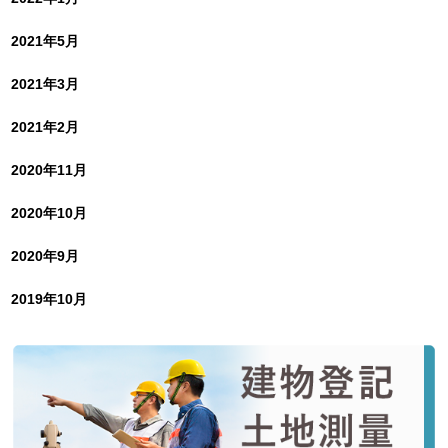
2021年5月
2021年3月
2021年2月
2020年11月
2020年10月
2020年9月
2019年10月