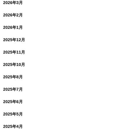
2026年3月
2026年2月
2026年1月
2025年12月
2025年11月
2025年10月
2025年8月
2025年7月
2025年6月
2025年5月
2025年4月