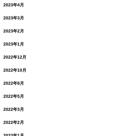
2023年4月
2023年3月
2023年2月
2023年1月
2022年12月
2022年10月
2022年8月
2022年5月
2022年3月
2022年2月
2022年1月