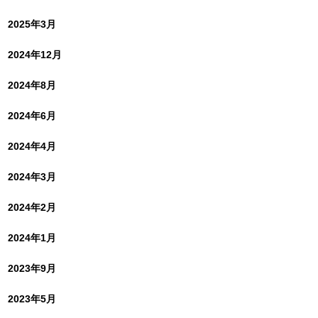
2025年3月
2024年12月
2024年8月
2024年6月
2024年4月
2024年3月
2024年2月
2024年1月
2023年9月
2023年5月