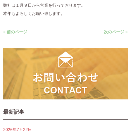
弊社は１月９日から営業を行っております。
本年もよろしくお願い致します。
« 前のページ
次のページ »
最新記事
2026年7月22日