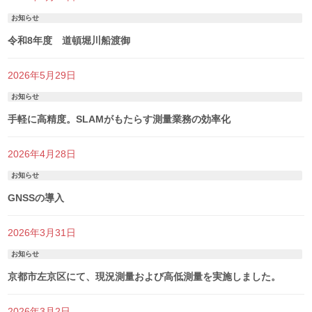
お知らせ
令和8年度 道頓堀川船渡御
2026年5月29日
お知らせ
手軽に高精度。SLAMがもたらす測量業務の効率化
2026年4月28日
お知らせ
GNSSの導入
2026年3月31日
お知らせ
京都市左京区にて、現況測量および高低測量を実施しました。
2026年3月2日