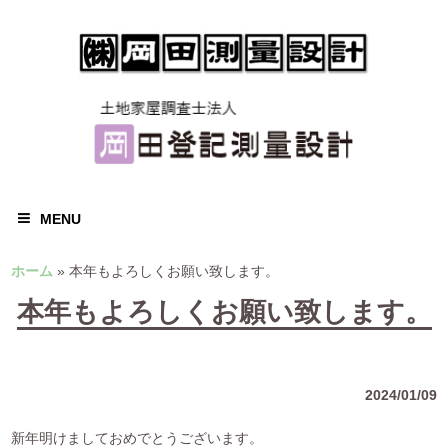
MENU
ホーム
»
本年もよろしくお願い致します。
本年もよろしくお願い致します。
2024/01/09
新年明けましておめでとうございます。