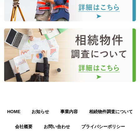
HOME
お知らせ
事業内容
相続物件調査について
会社概要
お問い合わせ
プライバシーポリシー