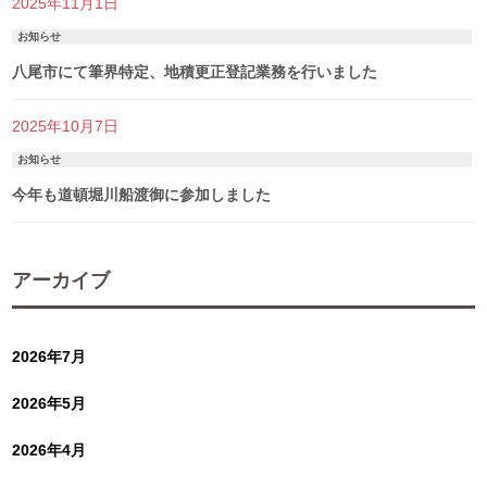
2025年11月1日
お知らせ
八尾市にて筆界特定、地積更正登記業務を行いました
2025年10月7日
お知らせ
今年も道頓堀川船渡御に参加しました
アーカイブ
2026年7月
2026年5月
2026年4月