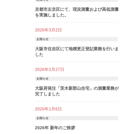
京都市左京区にて、現況測量および高低測量
を実施しました。
2026年3月2日
お知らせ
大阪市住吉区にて地積更正登記業務を行いま
した
2026年2月27日
お知らせ
大阪府発注「茨木新郡山住宅」の測量業務が
完了しました
2026年1月6日
お知らせ
2026年 新年のご挨拶