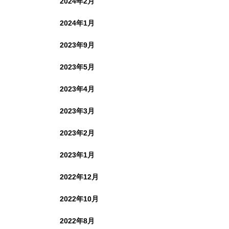
2024年2月
2024年1月
2023年9月
2023年5月
2023年4月
2023年3月
2023年2月
2023年1月
2022年12月
2022年10月
2022年8月