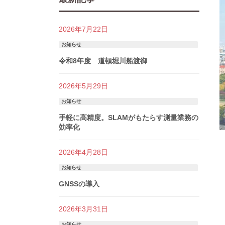
2026年7月22日
お知らせ
令和8年度 道頓堀川船渡御
2026年5月29日
お知らせ
手軽に高精度。SLAMがもたらす測量業務の
効率化
2026年4月28日
お知らせ
GNSSの導入
2026年3月31日
お知らせ