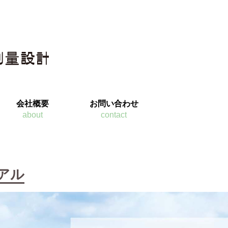
会社概要
お問い合わせ
about
contact
アル