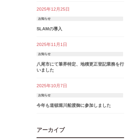
2025年12月25日
お知らせ
SLAMの導入
2025年11月1日
お知らせ
八尾市にて筆界特定、地積更正登記業務を行
いました
2025年10月7日
お知らせ
今年も道頓堀川船渡御に参加しました
アーカイブ