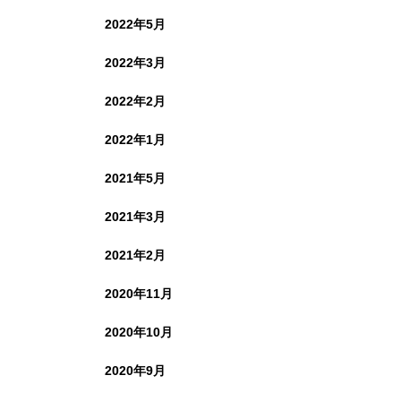
2022年5月
2022年3月
2022年2月
2022年1月
2021年5月
2021年3月
2021年2月
2020年11月
2020年10月
2020年9月