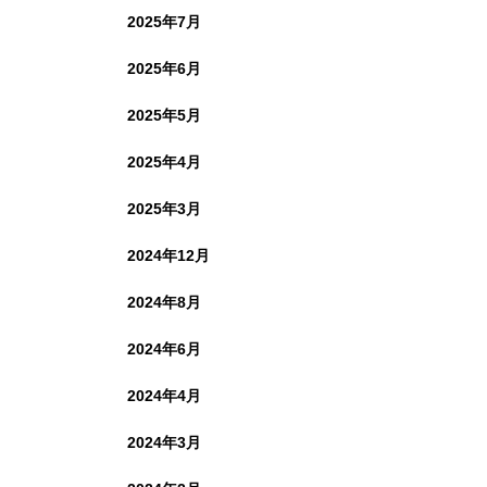
2025年7月
2025年6月
2025年5月
2025年4月
2025年3月
2024年12月
2024年8月
2024年6月
2024年4月
2024年3月