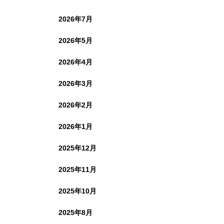
2026年7月
2026年5月
2026年4月
2026年3月
2026年2月
2026年1月
2025年12月
2025年11月
2025年10月
2025年8月