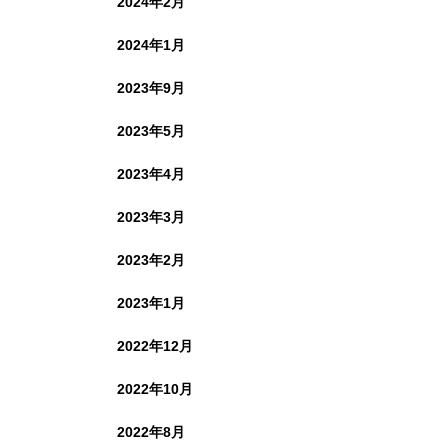
2024年2月
2024年1月
2023年9月
2023年5月
2023年4月
2023年3月
2023年2月
2023年1月
2022年12月
2022年10月
2022年8月