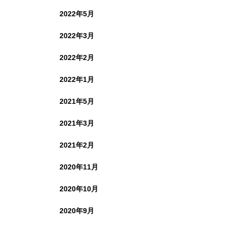
2022年5月
2022年3月
2022年2月
2022年1月
2021年5月
2021年3月
2021年2月
2020年11月
2020年10月
2020年9月