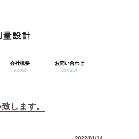
会社概要
お問い合わせ
about
contact
い致します。
2022/01/14