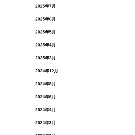
2025年7月
2025年6月
2025年5月
2025年4月
2025年3月
2024年12月
2024年8月
2024年6月
2024年4月
2024年3月