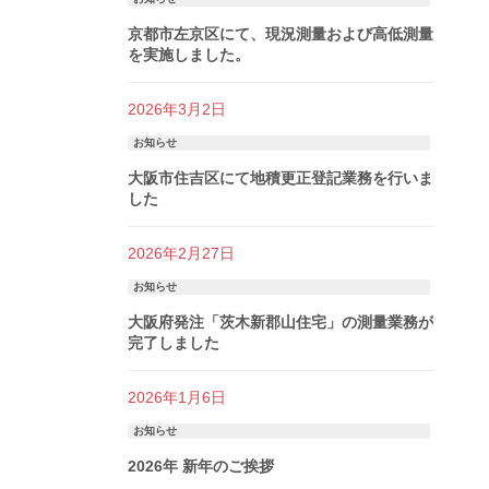
京都市左京区にて、現況測量および高低測量
を実施しました。
2026年3月2日
お知らせ
大阪市住吉区にて地積更正登記業務を行いま
した
2026年2月27日
お知らせ
大阪府発注「茨木新郡山住宅」の測量業務が
完了しました
2026年1月6日
お知らせ
2026年 新年のご挨拶