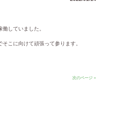
稼働していました。
でそこに向けて頑張って参ります。
次のページ »