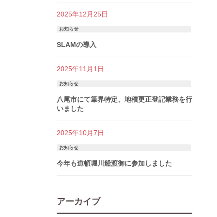
2025年12月25日
お知らせ
SLAMの導入
2025年11月1日
お知らせ
八尾市にて筆界特定、地積更正登記業務を行
いました
2025年10月7日
お知らせ
今年も道頓堀川船渡御に参加しました
アーカイブ