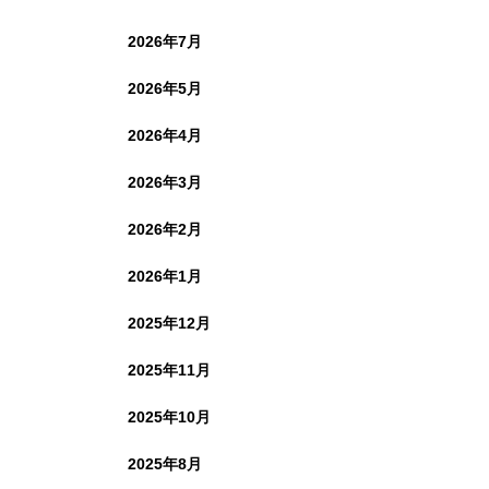
2026年7月
2026年5月
2026年4月
2026年3月
2026年2月
2026年1月
2025年12月
2025年11月
2025年10月
2025年8月