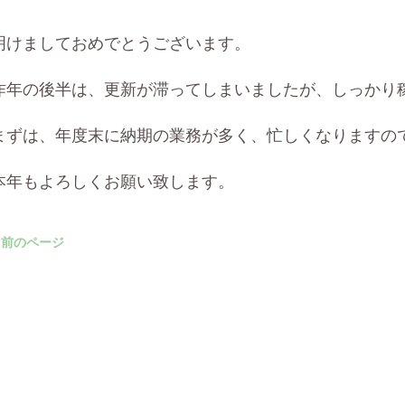
明けましておめでとうございます。
昨年の後半は、更新が滞ってしまいましたが、しっかり
まずは、年度末に納期の業務が多く、忙しくなりますの
本年もよろしくお願い致します。
« 前のページ