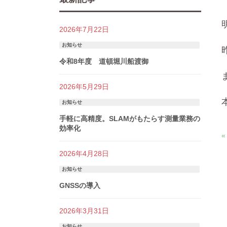
2026年7月22日
お知らせ
令和8年度 道頓堀川船渡御
2026年5月29日
お知らせ
手軽に高精度。SLAMがもたらす測量業務の
効率化
2026年4月28日
お知らせ
GNSSの導入
2026年3月31日
お知らせ